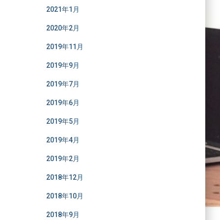
2021年1月
2020年2月
2019年11月
2019年9月
2019年7月
2019年6月
2019年5月
2019年4月
2019年2月
2018年12月
2018年10月
2018年9月