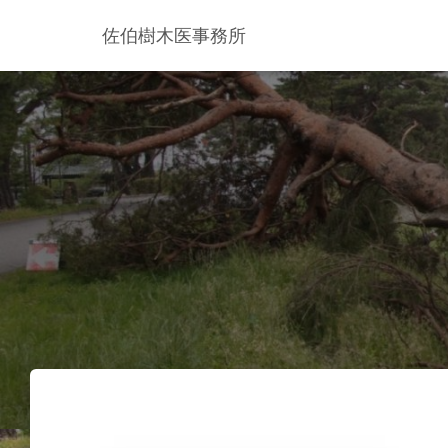
佐伯樹木医事務所