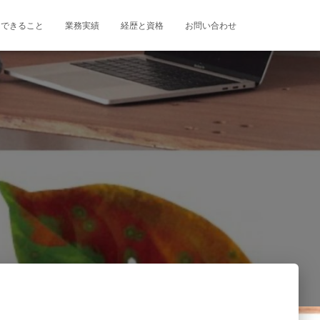
にできること
業務実績
経歴と資格
お問い合わせ