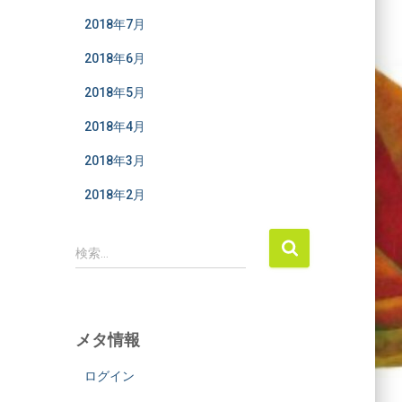
2018年7月
2018年6月
2018年5月
2018年4月
2018年3月
2018年2月
検
検索…
索
:
メタ情報
ログイン