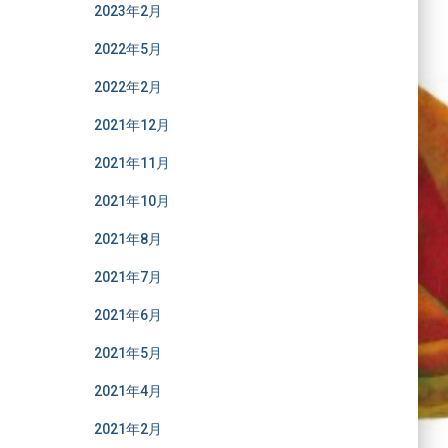
2023年2月
2022年5月
2022年2月
2021年12月
2021年11月
2021年10月
2021年8月
2021年7月
2021年6月
2021年5月
2021年4月
2021年2月