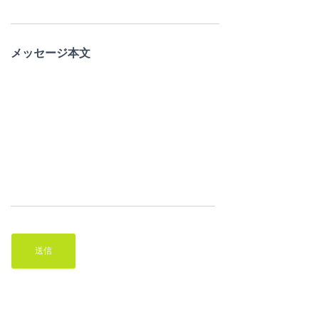
メッセージ本文